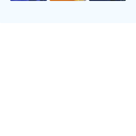
2026-04-18 16:43:49
325
体坛周报全媒体原创
欧冠八强对阵中，外界最了解也最等待的对决，或许便是皇马大战拜仁。
这两队的欧冠夺冠次数分别是前史第1和前史第3，考虑到前史第2名AC米
兰式微已久，把皇仁决称为“欧洲德比”可算实至名归。
两队比武记载势均力敌，28场竞赛各自获得12场成功。但假如只看最近这
些年，皇马就占有着显着优势。2013-14赛季以来，两队4次在欧冠淘汰
赛遭受，每次都是皇马晋级，拜仁乃至没有过任何单场成功。有一些场
次，拜仁在进程上或许是踢得更好的球队，但皇马仍然不行打败。