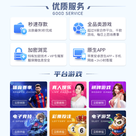
项目集锦
新闻视角
企业服务
留言BB贝博官方网站
订阅我们的邮件
Subscribe
赫内斯：皇马踢得不咋地，拜仁面对近年最佳时机